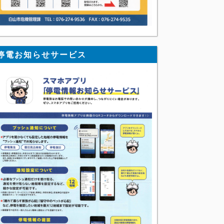
停電お知らせサービス